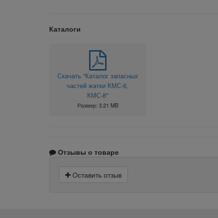
Каталоги
Скачать "Каталог запасных
частей жатки КМС-6,
КМС-8"
Размер: 3.21 MB
Отзывы о товаре
Оставить отзыв