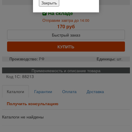
Закрыть
На складе
Отправим завтра до 14:00
170 руб
Быстрый заказ
КУПИТЬ
Производство:
РФ
Единицы:
шт.
Применяемость и описание товара
Код 1С: 88213
Каталоги
Гарантии
Оплата
Доставка
Получить консультацию
Каталоги не найдены