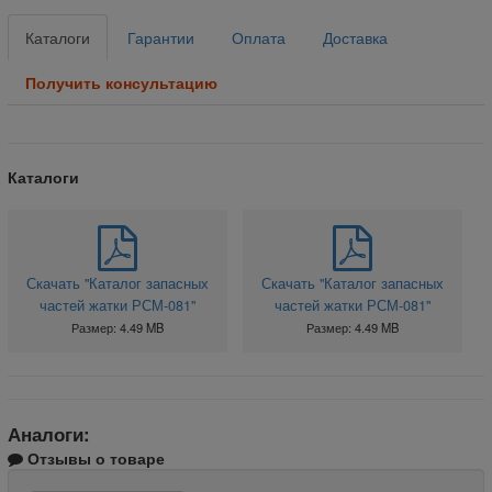
Каталоги
Гарантии
Оплата
Доставка
Получить консультацию
Каталоги
Скачать "Каталог запасных
Скачать "Каталог запасных
частей жатки РСМ-081"
частей жатки РСМ-081"
Размер: 4.49 MB
Размер: 4.49 MB
Аналоги:
Отзывы о товаре