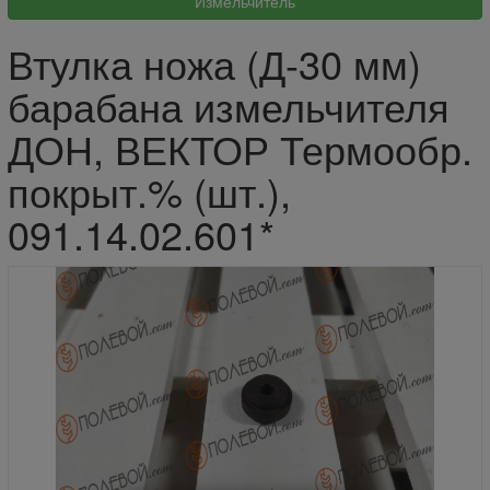
Втулка ножа (Д-30 мм)
барабана измельчителя
ДОН, ВЕКТОР Термообр.
покрыт.% (шт.),
091.14.02.601*