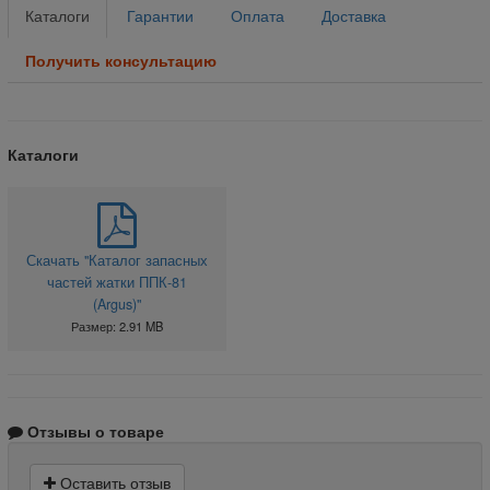
Каталоги
Гарантии
Оплата
Доставка
Получить консультацию
Каталоги
Скачать "Каталог запасных
частей жатки ППК-81
(Argus)"
Размер: 2.91 MB
Отзывы о товаре
Оставить отзыв