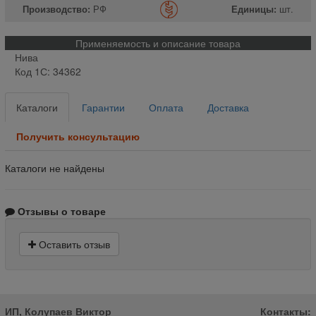
Производство:
РФ
Единицы:
шт.
Применяемость и описание товара
Нива
Код 1С: 34362
Каталоги
Гарантии
Оплата
Доставка
Получить консультацию
Каталоги не найдены
Отзывы о товаре
Оставить отзыв
ИП, Колупаев Виктор
Контакты: