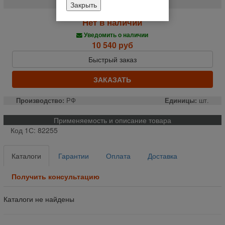
Закрыть
Нет в наличии
Уведомить о наличии
10 540 руб
Быстрый заказ
ЗАКАЗАТЬ
Производство:
РФ
Единицы:
шт.
Применяемость и описание товара
Код 1С: 82255
Каталоги
Гарантии
Оплата
Доставка
Получить консультацию
Каталоги не найдены