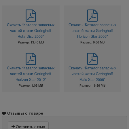
Скачать "Каталог запасных
Скачать "Каталог запасных
частей жатки Geringhoff
частей жатки Geringhoff
Rota Disc 2006"
Horizon Star 2006"
Размер: 13.40 MB
Размер: 9.66 MB
Скачать "Каталог запасных
Скачать "Каталог запасных
частей жатки Geringhoff
частей жатки Geringhoff
Horizon Star 2012"
Mais Star 2006"
Размер: 1.06 MB
Размер: 16.86 MB
Отзывы о товаре
Оставить отзыв