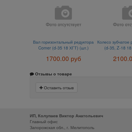
Вал горизонтальный редуктора
Колесо зубчатое 
Comer (d-35 18 ХГТ) (шт.)
(d-35, Z-18 18
1700.00 руб
2100.
Отзывы о товаре
Оставить отзыв
ИП, Колупаев Виктор Анатольевич
Главный офис
Запорожская обл., г. Мелитополь