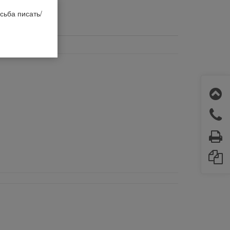
сьба писать/