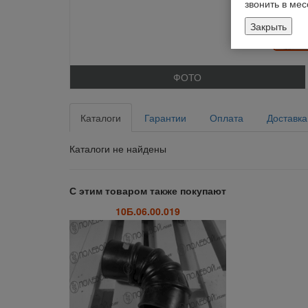
звонить в ме
Закрыть
ФОТО
Каталоги
Гарантии
Оплата
Доставка
Каталоги не найдены
С этим товаром также покупают
10Б.06.00.019