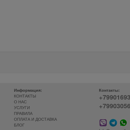
Информация:
Контакты:
+7990169
КОНТАКТЫ
О НАС
+7990305
УСЛУГИ
ПРАВИЛА
ОПЛАТА И ДОСТАВКА
БЛОГ