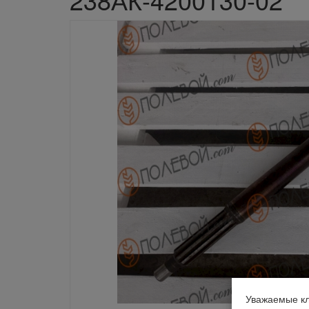
Уважаемые кл