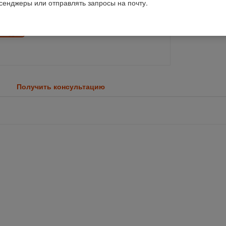
ссенджеры или отправлять запросы на почту.
Получить консультацию