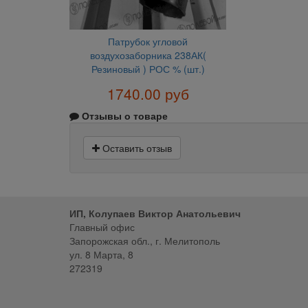
Патрубок угловой
воздухозаборника 238АК(
Резиновый ) РОС % (шт.)
1740.00 руб
Отзывы о товаре
Оставить отзыв
ИП, Колупаев Виктор Анатольевич
Главный офис
Запорожская обл., г. Мелитополь
ул. 8 Марта, 8
272319