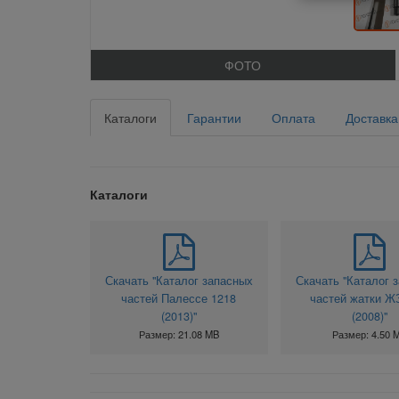
ФОТО
Каталоги
Гарантии
Оплата
Доставка
Каталоги
Скачать "Каталог запасных
Скачать "Каталог 
частей Палессе 1218
частей жатки Ж
(2013)"
(2008)"
Размер: 21.08 MB
Размер: 4.50 