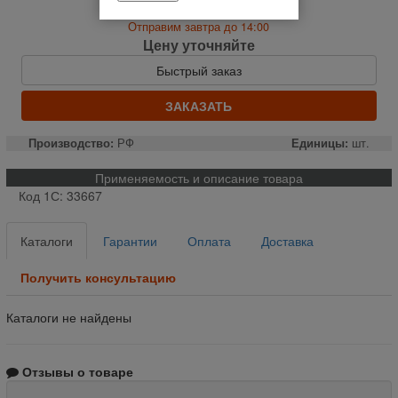
На складе
Отправим завтра до 14:00
Цену уточняйте
Быстрый заказ
ЗАКАЗАТЬ
Производство:
РФ
Единицы:
шт.
Применяемость и описание товара
Код 1С: 33667
Каталоги
Гарантии
Оплата
Доставка
Получить консультацию
Каталоги не найдены
Отзывы о товаре