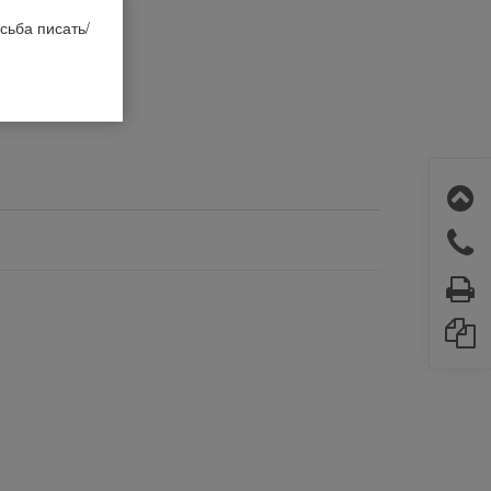
сьба писать/