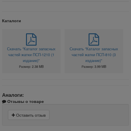
Каталоги
Скачать "Каталог запасных
Скачать "Каталог запасных
частей жатки ПСП-1210 (1
частей жатки ПСП-810 (3
издание)"
издание)"
Размер: 2.38 MB
Размер: 3.99 MB
Аналоги:
Отзывы о товаре
Оставить отзыв