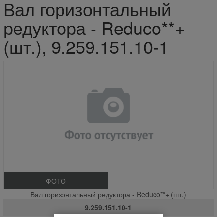
Вал горизонтальный
редуктора - Reduco**+
(шт.), 9.259.151.10-1
ФОТО
Вал горизонтальный редуктора - Reduco**+ (шт.)
9.259.151.10-1