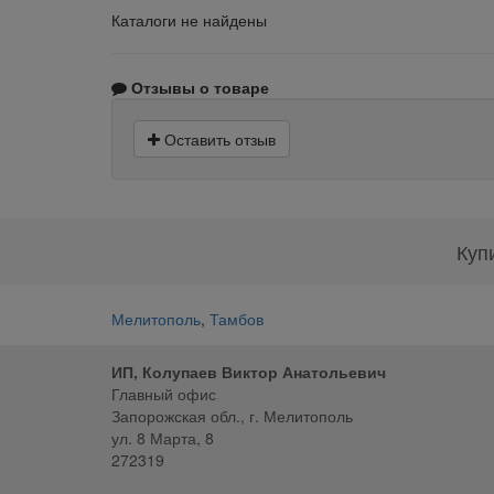
Каталоги не найдены
Отзывы о товаре
Оставить отзыв
Куп
Мелитополь
,
Тамбов
ИП, Колупаев Виктор Анатольевич
Главный офис
Запорожская обл., г. Мелитополь
ул. 8 Марта, 8
272319