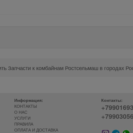
ить Запчасти к комбайнам Ростсельмаш в городах Ро
Информация:
Контакты:
+7990169
КОНТАКТЫ
О НАС
+7990305
УСЛУГИ
ПРАВИЛА
ОПЛАТА И ДОСТАВКА