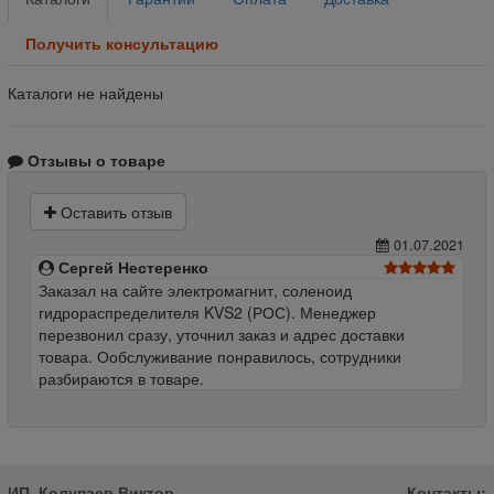
Получить консультацию
Каталоги не найдены
Отзывы о товаре
Оставить отзыв
01.07.2021
Сергей Нестеренко
Заказал на сайте электромагнит, соленоид
гидрораспределителя KVS2 (РОС). Менеджер
перезвонил сразу, уточнил заказ и адрес доставки
товара. Ообслуживание понравилось, сотрудники
разбираются в товаре.
ИП, Колупаев Виктор
Контакты: