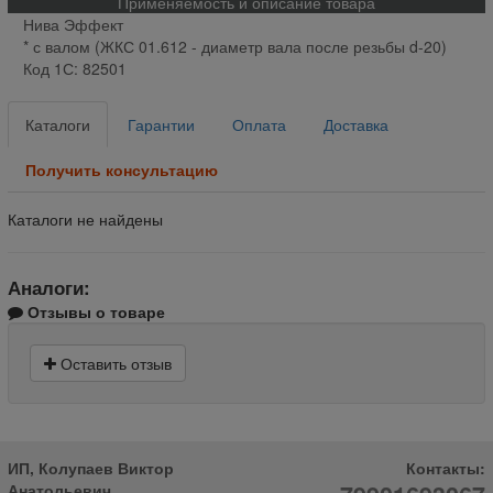
Применяемость и описание товара
Нива Эффект
* с валом (ЖКС 01.612 - диаметр вала после резьбы d-20)
Код 1С: 82501
Каталоги
Гарантии
Оплата
Доставка
Получить консультацию
Каталоги не найдены
Аналоги:
Отзывы о товаре
Оставить отзыв
ИП, Колупаев Виктор
Контакты:
Анатольевич