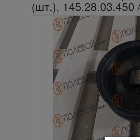
(шт.), 145.28.03.450 