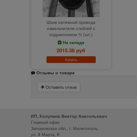
Шкив натяжной привода
измельчителя стеблей с
подшипником % (шт.)
На складе
2015.38 руб
Купить
Отзывы о товаре
Оставить отзыв
ИП, Колупаев Виктор Анатольевич
Главный офис
Запорожская обл., г. Мелитополь
ул. 8 Марта, 8