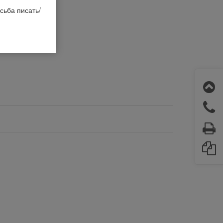
сьба писать/