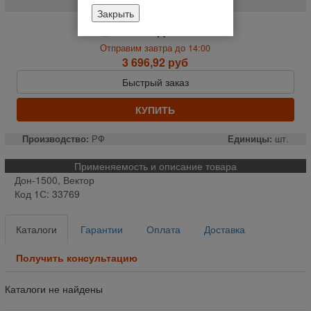
Закрыть
На складе
Отправим завтра до 14:00
3 696,92 руб
Быстрый заказ
КУПИТЬ
Производство:
РФ
Единицы:
шт.
Применяемость и описание товара
Дон-1500, Вектор
Код 1С: 33769
Каталоги
Гарантии
Оплата
Доставка
Получить консультацию
Каталоги не найдены