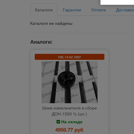
Каталоги
Гарантии
Оплата
Доставка
Каталоги не найдены
Аналоги:
10Б.14.62.180У
Шкив измельчителя в сборе
ДОН-1500 % (шт.)
На складе
4950.77 руб