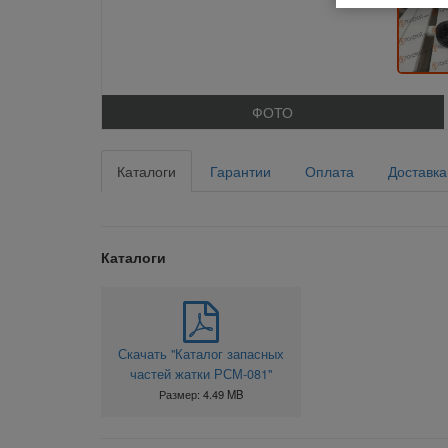
ФОТО
Каталоги
Гарантии
Оплата
Доставка
Каталоги
Скачать "Каталог запасных
частей жатки РСМ-081"
Размер: 4.49 MB