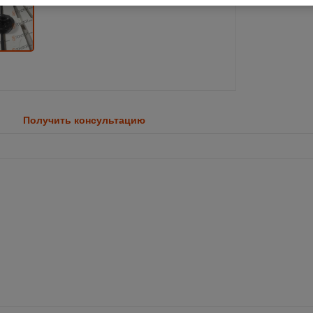
Получить консультацию