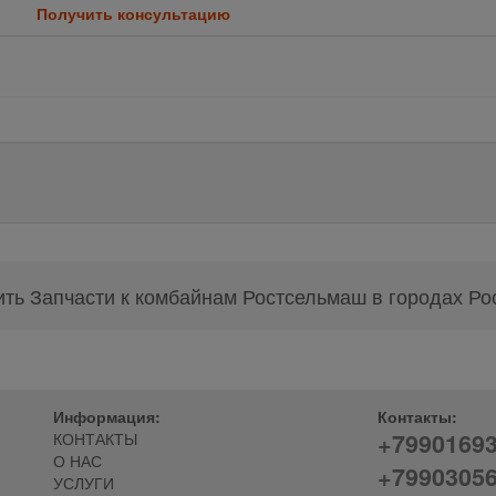
Получить консультацию
ить Запчасти к комбайнам Ростсельмаш в городах Ро
Информация:
Контакты:
+7990169
КОНТАКТЫ
О НАС
+7990305
УСЛУГИ