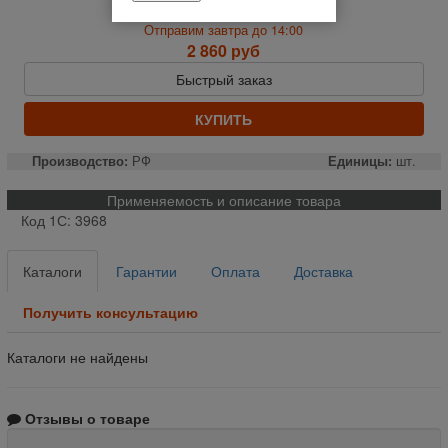
На складе
Отправим завтра до 14:00
2 860 руб
Быстрый заказ
КУПИТЬ
Производство:
РФ
Единицы:
шт.
Применяемость и описание товара
Код 1С: 3968
Каталоги
Гарантии
Оплата
Доставка
Получить консультацию
Каталоги не найдены
Отзывы о товаре