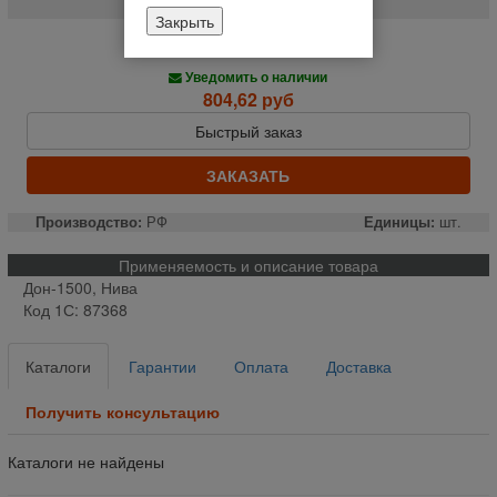
Закрыть
Нет в наличии
Уведомить о наличии
804,62 руб
Быстрый заказ
ЗАКАЗАТЬ
Производство:
РФ
Единицы:
шт.
Применяемость и описание товара
Дон-1500, Нива
Код 1С: 87368
Каталоги
Гарантии
Оплата
Доставка
Получить консультацию
Каталоги не найдены