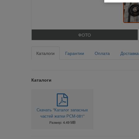
ФОТО
Каталоги
Гарантии
Оплата
Доставка
Каталоги
Скачать "Каталог запасных
частей жатки РСМ-081"
Размер: 4.49 MB