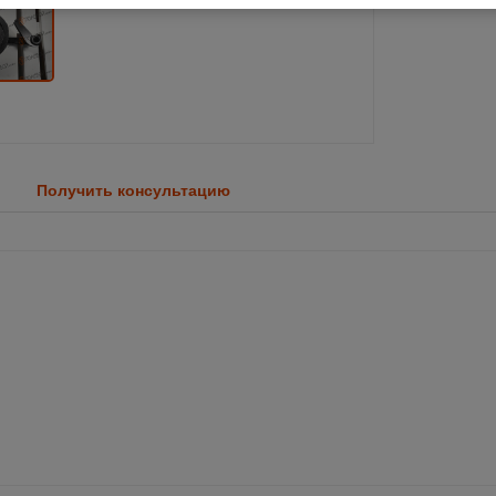
Получить консультацию