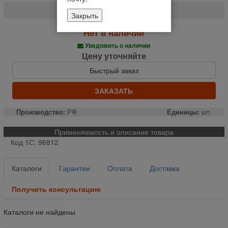
904
Закрыть
Нет в наличии
Уведомить о наличии
Цену уточняйте
Быстрый заказ
ЗАКАЗАТЬ
Производство:
РФ
Единицы:
шт.
Применяемость и описание товара
Код 1С: 96812
Каталоги
Гарантии
Оплата
Доставка
Получить консультацию
Каталоги не найдены