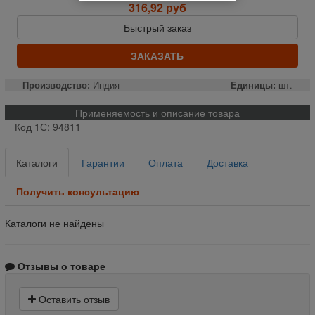
316,92 руб
Быстрый заказ
ЗАКАЗАТЬ
Производство:
Индия
Единицы:
шт.
Применяемость и описание товара
Код 1С: 94811
Каталоги
Гарантии
Оплата
Доставка
Получить консультацию
Каталоги не найдены
Отзывы о товаре
Оставить отзыв