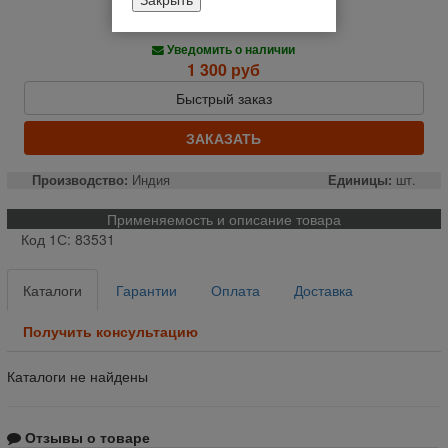
Нет в наличии
Уведомить о наличии
1 300 руб
Быстрый заказ
ЗАКАЗАТЬ
Производство:
Индия
Единицы:
шт.
Применяемость и описание товара
Код 1С: 83531
Каталоги
Гарантии
Оплата
Доставка
Получить консультацию
Каталоги не найдены
Отзывы о товаре