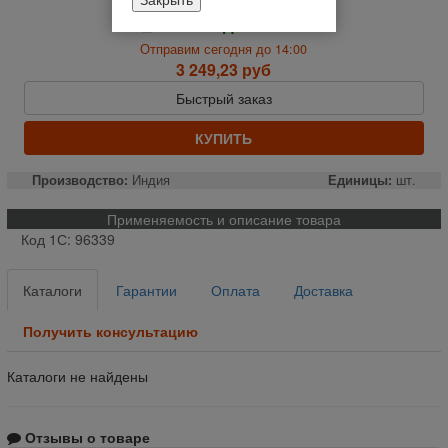
На складе
Отправим сегодня до 14:00
3 249,23 руб
Быстрый заказ
КУПИТЬ
Производство:
Индия
Единицы:
шт.
Применяемость и описание товара
Код 1С: 96339
Каталоги
Гарантии
Оплата
Доставка
Получить консультацию
Каталоги не найдены
Отзывы о товаре