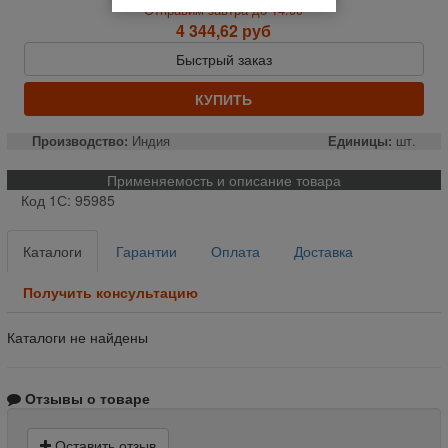
Отправим завтра до 14:00
4 344,62 руб
Быстрый заказ
КУПИТЬ
Производство:
Индия
Единицы:
шт.
Применяемость и описание товара
Код 1С: 95985
Каталоги
Гарантии
Оплата
Доставка
Получить консультацию
Каталоги не найдены
Отзывы о товаре
Оставить отзыв