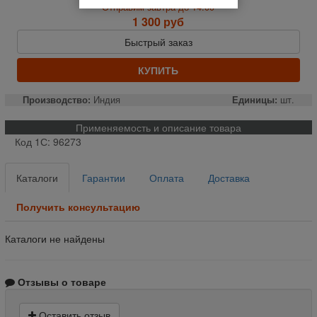
Отправим завтра до 14:00
1 300 руб
Быстрый заказ
КУПИТЬ
Производство:
Индия
Единицы:
шт.
Применяемость и описание товара
Код 1С: 96273
Каталоги
Гарантии
Оплата
Доставка
Получить консультацию
Каталоги не найдены
Отзывы о товаре
Оставить отзыв