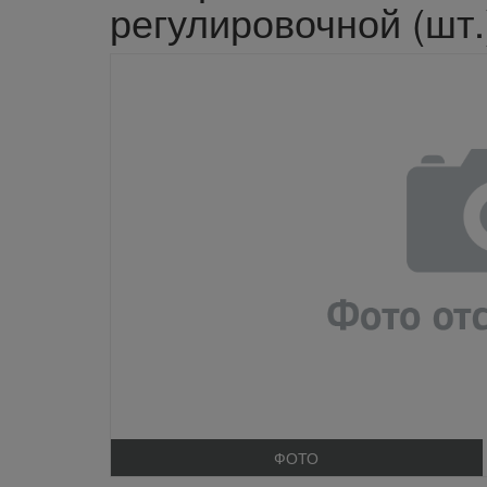
регулировочной (шт.
ФОТО