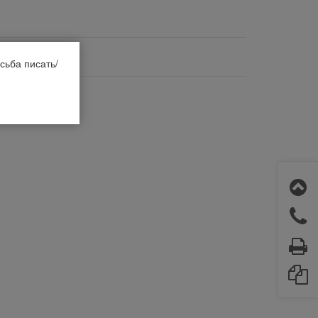
сьба писать/