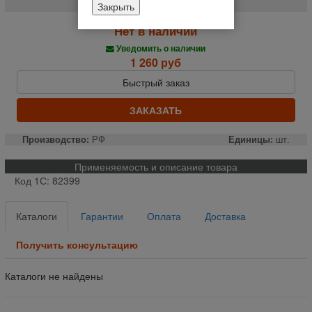
Закрыть
Нет в наличии
Уведомить о наличии
1 260 руб
Быстрый заказ
ЗАКАЗАТЬ
Производство:
РФ
Единицы:
шт.
Применяемость и описание товара
Код 1С: 82399
Каталоги
Гарантии
Оплата
Доставка
Получить консультацию
Каталоги не найдены