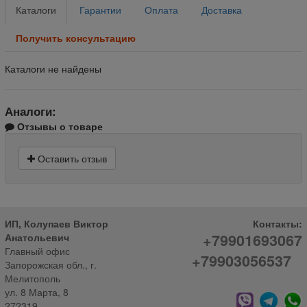
Каталоги
Гарантии
Оплата
Доставка
Получить консультацию
Каталоги не найдены
Аналоги:
Отзывы о товаре
Оставить отзыв
ИП, Колупаев Виктор
Контакты:
+79901693067
Анатольевич
Главный офис
+79903056537
Запорожская обл., г.
Мелитополь
ул. 8 Марта, 8
272319