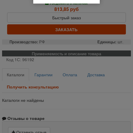
Уведомить о наличии
813,85 руб
Быстрый заказ
ЗАКАЗАТЬ
Производство:
РФ
Единицы:
шт.
Применяемость и описание товара
Код 1С: 96192
Каталоги
Гарантии
Оплата
Доставка
Получить консультацию
Каталоги не найдены
Отзывы о товаре
Оставить отзыв