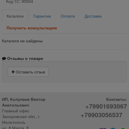
Код 1С: 90934
Каталоги
Гарантии
Оплата
Доставка
Получить консультацию
Каталоги не найдены
Отзывы о товаре
Оставить отзыв
ИП, Колупаев Виктор
Контакты:
+79901693067
Анатольевич
Главный офис
+79903056537
Запорожская обл., г.
Мелитополь
ул. 8 Марта, 8