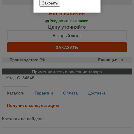
Закрыть
Нет в наличии
Уведомить о наличии
Цену уточняйте
Быстрый заказ
ЗАКАЗАТЬ
Производство:
РФ
Единицы:
шт.
Применяемость и описание товара
Код 1С: 34645
Каталоги
Гарантии
Оплата
Доставка
Получить консультацию
Каталоги не найдены