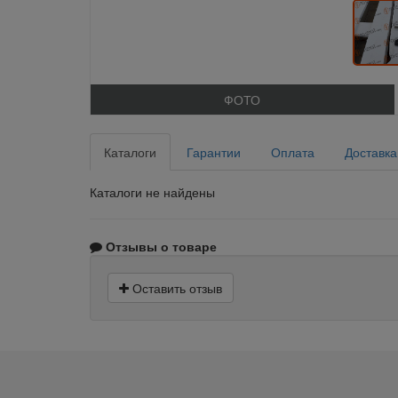
ФОТО
Каталоги
Гарантии
Оплата
Доставка
Каталоги не найдены
Отзывы о товаре
Оставить отзыв