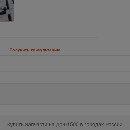
Получить консультацию
Купить Запчасти на Дон-1500 в городах России