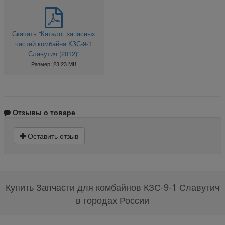
Скачать "Каталог запасных
частей комбайна КЗС-9-1
Славутич (2012)"
Размер: 23.23 MB
Отзывы о товаре
Оставить отзыв
Купить Запчасти для комбайнов КЗС-9-1 Славутич
в городах России