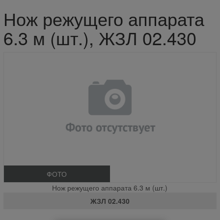
Нож режущего аппарата
6.3 м (шт.), ЖЗЛ 02.430
ФОТО
Нож режущего аппарата 6.3 м (шт.)
ЖЗЛ 02.430