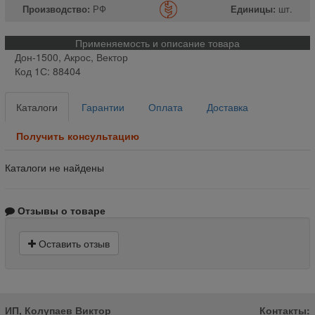
Производство:
РФ
Единицы:
шт.
Применяемость и описание товара
Дон-1500, Акрос, Вектор
Код 1С: 88404
Каталоги
Гарантии
Оплата
Доставка
Получить консультацию
Каталоги не найдены
Отзывы о товаре
Оставить отзыв
ИП, Колупаев Виктор
Контакты: