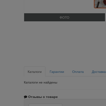
ФОТО
Каталоги
Гарантии
Оплата
Доставка
Каталоги не найдены
Отзывы о товаре