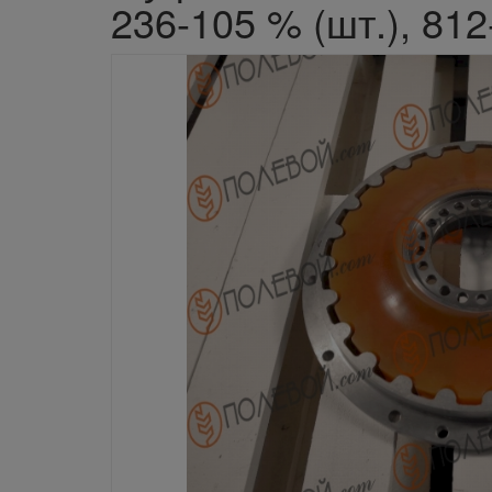
236-105 % (шт.), 81