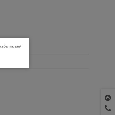
сьба писать/