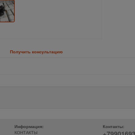
Получить консультацию
Информация:
Контакты:
+7990169
КОНТАКТЫ