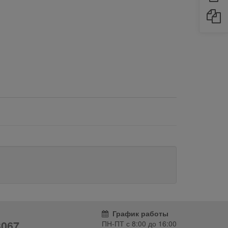
График работы
3067
ПН-ПТ с
8:00
до
16:00