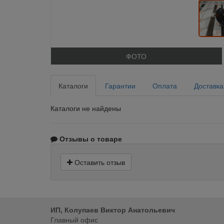
ФОТО
Каталоги
Гарантии
Оплата
Доставка
Каталоги не найдены
Отзывы о товаре
Оставить отзыв
ИП, Колупаев Виктор Анатольевич
Главный офис