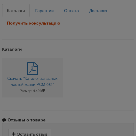
Каталоги
Гарантии
Оплата
Доставка
Получить консультацию
Каталоги
Скачать "Каталог запасных
частей жатки РСМ-081"
Размер: 4.49 MB
Отзывы о товаре
Оставить отзыв