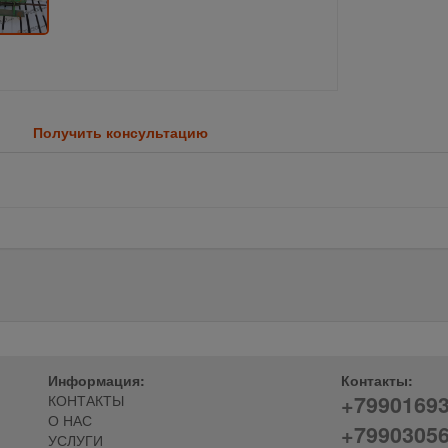
Получить консультацию
Информация:
Контакты:
+7990169
КОНТАКТЫ
О НАС
+7990305
УСЛУГИ