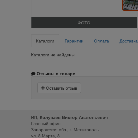
ФОТО
Каталоги
Гарантии
Оплата
Доставка
Каталоги не найдены
Отзывы о товаре
Оставить отзыв
ИП, Колупаев Виктор Анатольевич
Главный офис
Запорожская обл., г. Мелитополь
ул. 8 Марта, 8