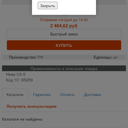
Закрыть
На складе
Отправим сегодня до 14:00
2 464,62 руб
Быстрый заказ
КУПИТЬ
Производство:
РФ
Единицы:
шт.
Применяемость и описание товара
Нива СК-5
Код 1С: 85259
Каталоги
Гарантии
Оплата
Доставка
Получить консультацию
Каталоги не найдены