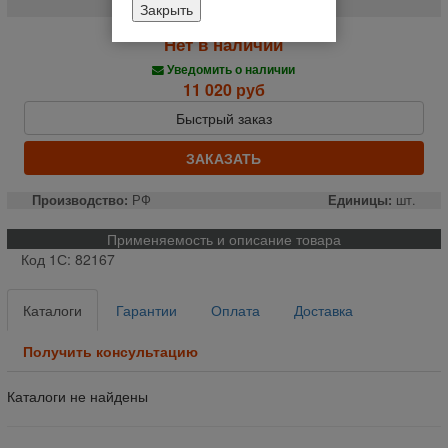
Закрыть
Нет в наличии
Уведомить о наличии
11 020 руб
Быстрый заказ
ЗАКАЗАТЬ
Производство:
РФ
Единицы:
шт.
Применяемость и описание товара
Код 1С: 82167
Каталоги
Гарантии
Оплата
Доставка
Получить консультацию
Каталоги не найдены