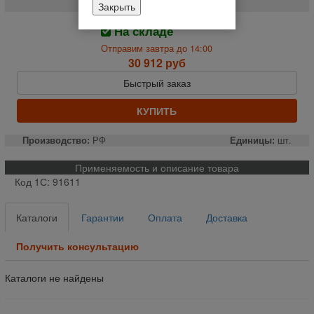
Закрыть
На складе
Отправим завтра до 14:00
30 912 руб
Быстрый заказ
КУПИТЬ
Производство:
РФ
Единицы:
шт.
Применяемость и описание товара
Код 1С: 91611
Каталоги
Гарантии
Оплата
Доставка
Получить консультацию
Каталоги не найдены