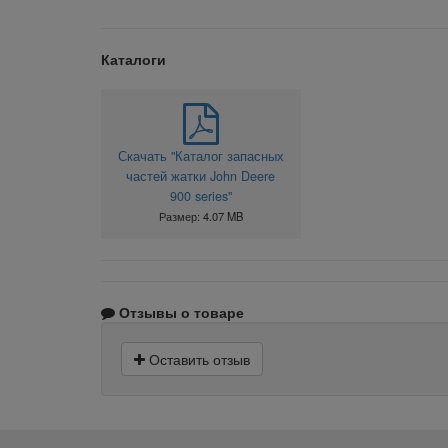
Каталоги
Скачать "Каталог запасных
частей жатки John Deere
900 series"
Размер: 4.07 MB
Отзывы о товаре
Оставить отзыв