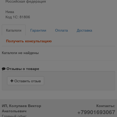
Российская федерация
Нива
Код 1С: 81806
Каталоги
Гарантии
Оплата
Доставка
Получить консультацию
Каталоги не найдены
Отзывы о товаре
Оставить отзыв
ИП, Колупаев Виктор
Контакты:
+79901693067
Анатольевич
Главный офис